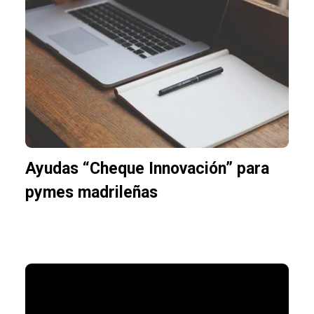
Ayudas “Cheque Innovación” para
pymes madrileñas