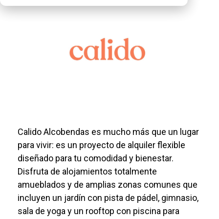
Calido Alcobendas es mucho más que un lugar
para vivir: es un proyecto de alquiler flexible
diseñado para tu comodidad y bienestar.
Disfruta de alojamientos totalmente
amueblados y de amplias zonas comunes que
incluyen un jardín con pista de pádel, gimnasio,
sala de yoga y un rooftop con piscina para