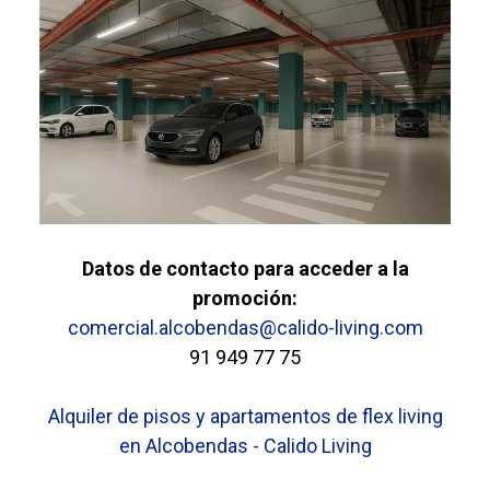
Datos de contacto para acceder a la
promoción:
comercial.alcobendas@calido-living.com
91 949 77 75
Alquiler de pisos y apartamentos de flex living
en Alcobendas - Calido Living