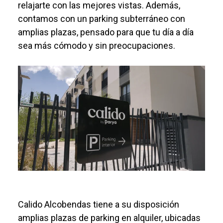
relajarte con las mejores vistas. Además,
contamos con un parking subterráneo con
amplias plazas, pensado para que tu día a día
sea más cómodo y sin preocupaciones.
Calido Alcobendas tiene a su disposición
amplias plazas de parking en alquiler, ubicadas