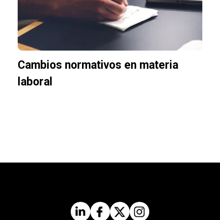
Cambios normativos en materia
laboral