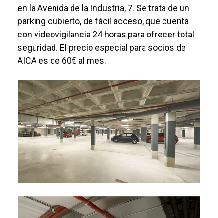
en la Avenida de la Industria, 7. Se trata de un
parking cubierto, de fácil acceso, que cuenta
con videovigilancia 24 horas para ofrecer total
seguridad. El precio especial para socios de
AICA es de 60€ al mes.