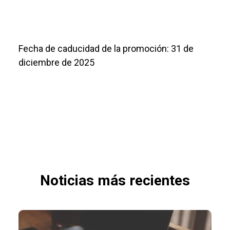
Fecha de caducidad de la promoción: 31 de
diciembre de 2025
Noticias más recientes