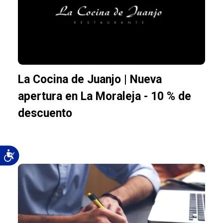
La Cocina de Juanjo | Nueva
apertura en La Moraleja - 10 % de
descuento