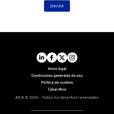
Aviso legal
Condiciones generales de uso
Política de cookies
Canal ético
AICA © 2026 - Todos los derechos reservados