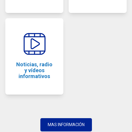
Noticias, radio
y vídeos
informativos
MAS INFORMACIÓN