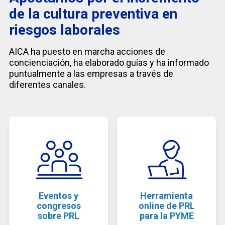
de la cultura preventiva en
riesgos laborales
AICA ha puesto en marcha acciones de
concienciación, ha elaborado guías y ha informado
puntualmente a las empresas a través de
diferentes canales.
Eventos y
Herramienta
congresos
online de PRL
sobre PRL
para la PYME