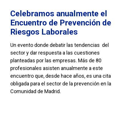
Celebramos anualmente el
Encuentro de Prevención de
Riesgos Laborales
Un evento donde debatir las tendencias del
sector y dar respuesta a las cuestiones
planteadas por las empresas. Más de 80
profesionales asisten anualmente a este
encuentro que, desde hace años, es una cita
obligada para el sector de la prevención en la
Comunidad de Madrid.