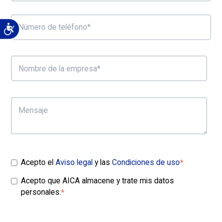
Acepto el
Aviso legal
y las
Condiciones de uso
*
Acepto que AICA almacene y trate mis datos
personales.
*