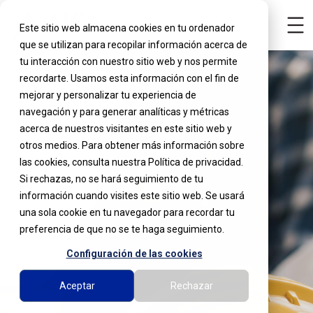
Este sitio web almacena cookies en tu ordenador
que se utilizan para recopilar información acerca de
tu interacción con nuestro sitio web y nos permite
recordarte. Usamos esta información con el fin de
mejorar y personalizar tu experiencia de
navegación y para generar analíticas y métricas
acerca de nuestros visitantes en este sitio web y
otros medios. Para obtener más información sobre
las cookies, consulta nuestra Política de privacidad.
Si rechazas, no se hará seguimiento de tu
información cuando visites este sitio web. Se usará
una sola cookie en tu navegador para recordar tu
preferencia de que no se te haga seguimiento.
Configuración de las cookies
Aceptar
Rechazar