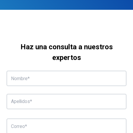
Haz una consulta a nuestros
expertos