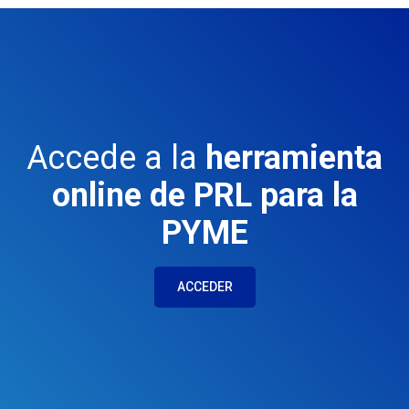
Accede a la
herramienta
online de PRL para la
PYME
ACCEDER