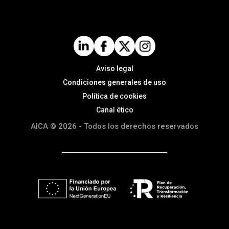
Aviso legal
Condiciones generales de uso
Política de cookies
Canal ético
AICA © 2026 - Todos los derechos reservados