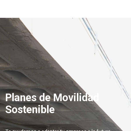
Planes de Movilidad
Sostenible