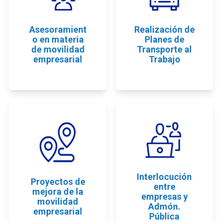
Asesoramient
Realización de
o en materia
Planes de
de movilidad
Transporte al
empresarial
Trabajo
Interlocución
Proyectos de
entre
mejora de la
empresas y
movilidad
Admón.
empresarial
Pública