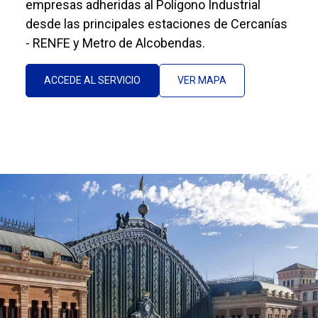
empresas adheridas al Polígono Industrial
desde las principales estaciones de Cercanías
- RENFE y Metro de Alcobendas.
ACCEDE AL SERVICIO
VER MAPA