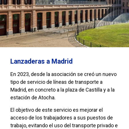
Lanzaderas a Madrid
En 2023, desde la asociación se creó un nuevo
tipo de servicio de líneas de transporte a
Madrid, en concreto a la plaza de Castilla y a la
estación de Atocha.
El objetivo de este servicio es mejorar el
acceso de los trabajadores a sus puestos de
trabajo, evitando el uso del transporte privado e