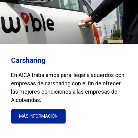
Carsharing
En AICA trabajamos para llegar a acuerdos con
empresas de carsharing con el fin de ofrecer
las mejores condiciones a las empresas de
Alcobendas.
MÁS INFORMACIÓN