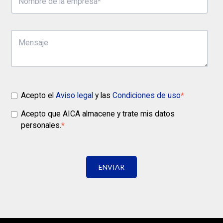
Acepto el
Aviso legal
y las
Condiciones de uso
*
Acepto que AICA almacene y trate mis datos
personales.
*