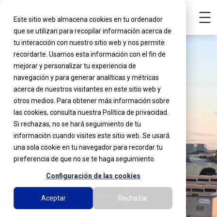
Este sitio web almacena cookies en tu ordenador
que se utilizan para recopilar información acerca de
tu interacción con nuestro sitio web y nos permite
recordarte. Usamos esta información con el fin de
mejorar y personalizar tu experiencia de
navegación y para generar analíticas y métricas
acerca de nuestros visitantes en este sitio web y
otros medios. Para obtener más información sobre
las cookies, consulta nuestra Política de privacidad.
Si rechazas, no se hará seguimiento de tu
información cuando visites este sitio web. Se usará
una sola cookie en tu navegador para recordar tu
preferencia de que no se te haga seguimiento.
Configuración de las cookies
Aceptar
Rechazar