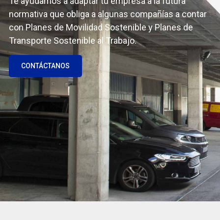
Te ayudamos a adaptar tu empresa a la futura
normativa que obliga a algunas compañías a contar
con Planes de Movilidad Sostenible y Planes de
Transporte Sostenible al Trabajo.
CONTÁCTANOS