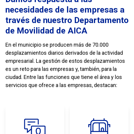
necesidades de las empresas a
través de nuestro Departamento
de Movilidad de AICA
En el municipio se producen más de 70.000
desplazamientos diarios derivados de la actividad
empresarial. La gestión de estos desplazamientos
es un reto para las empresas y, también, para la
ciudad. Entre las funciones que tiene el área y los
servicios que ofrece a las empresas, destacan: