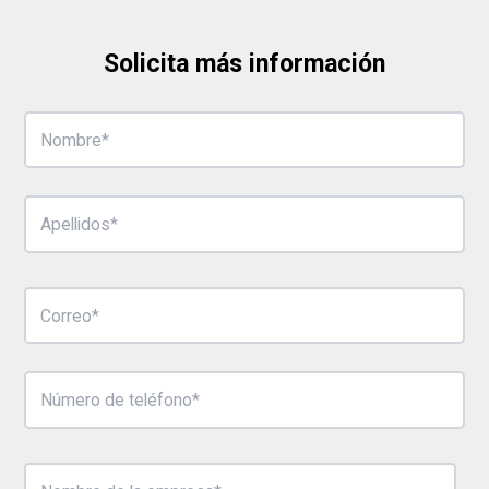
Solicita más información