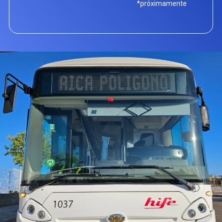
*próximamente