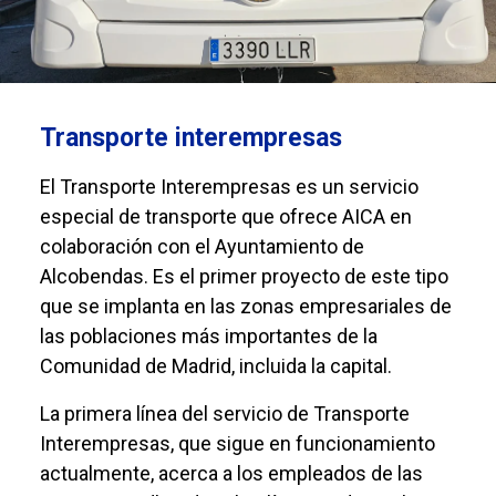
Transporte interempresas
El Transporte Interempresas es un servicio
especial de transporte que ofrece AICA en
colaboración con el Ayuntamiento de
Alcobendas. Es el primer proyecto de este tipo
que se implanta en las zonas empresariales de
las poblaciones más importantes de la
Comunidad de Madrid, incluida la capital.
La primera línea del servicio de Transporte
Interempresas, que sigue en funcionamiento
actualmente, acerca a los empleados de las