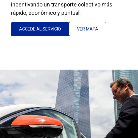
incentivando un transporte colectivo más
rápido, económico y puntual.
ACCEDE AL SERVICIO
VER MAPA