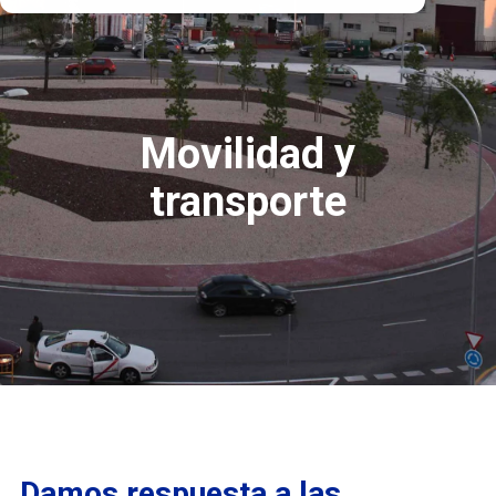
Movilidad y
transporte
Damos respuesta a las