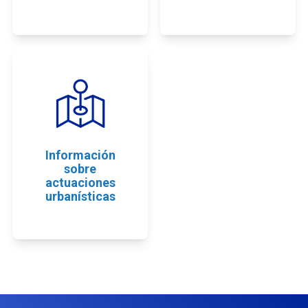
Información
sobre
actuaciones
urbanísticas