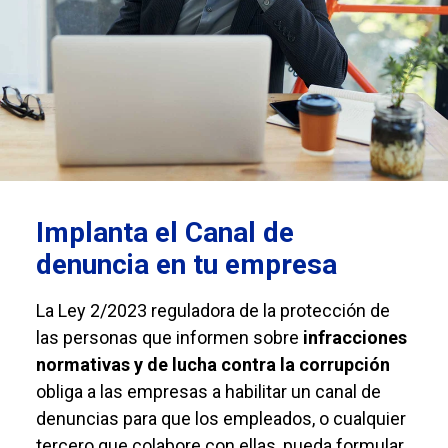
Implanta el Canal de
denuncia en tu empresa
La Ley 2/2023 reguladora de la protección de
las personas que informen sobre
infracciones
normativas y de lucha contra la corrupción
obliga a las empresas a habilitar un canal de
denuncias para que los empleados, o cualquier
tercero que colabore con ellas, pueda formular