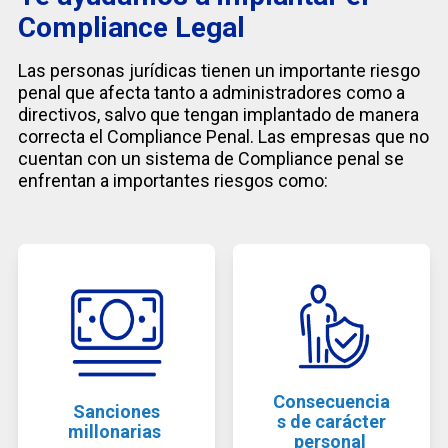
Compliance Legal
Las personas jurídicas tienen un importante riesgo
penal que afecta tanto a administradores como a
directivos, salvo que tengan implantado de manera
correcta el Compliance Penal. Las empresas que no
cuentan con un sistema de Compliance penal se
enfrentan a importantes riesgos como:
Consecuencia
Sanciones
s de carácter
millonarias
personal