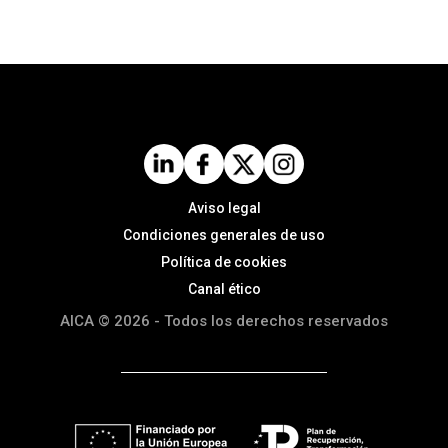
Aviso legal
Condiciones generales de uso
Política de cookies
Canal ético
AICA © 2026 - Todos los derechos reservados