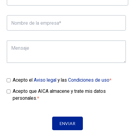
Acepto el
Aviso legal
y las
Condiciones de uso
*
Acepto que AICA almacene y trate mis datos
personales.
*