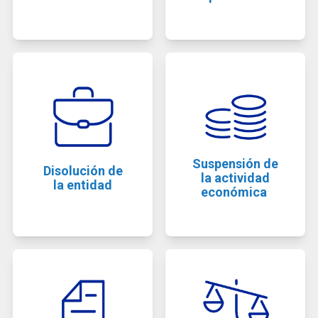
Suspensión de
Disolución de
la actividad
la entidad
económica