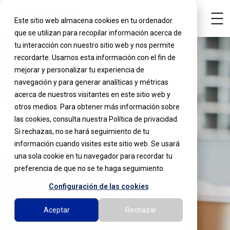
Este sitio web almacena cookies en tu ordenador
que se utilizan para recopilar información acerca de
tu interacción con nuestro sitio web y nos permite
recordarte. Usamos esta información con el fin de
mejorar y personalizar tu experiencia de
navegación y para generar analíticas y métricas
acerca de nuestros visitantes en este sitio web y
otros medios. Para obtener más información sobre
las cookies, consulta nuestra Política de privacidad.
Si rechazas, no se hará seguimiento de tu
información cuando visites este sitio web. Se usará
una sola cookie en tu navegador para recordar tu
preferencia de que no se te haga seguimiento.
Configuración de las cookies
Aceptar
Rechazar