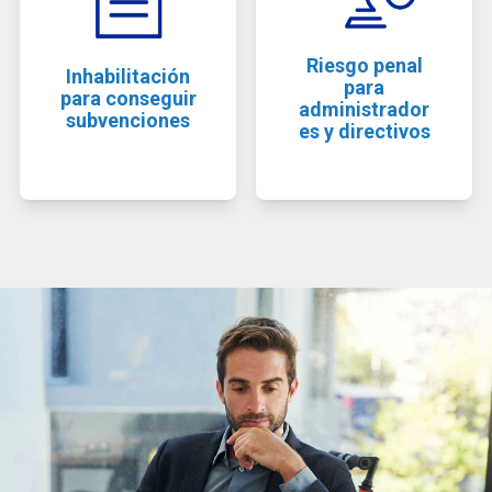
Riesgo penal
Inhabilitación
para
para conseguir
administrador
subvenciones
es y directivos