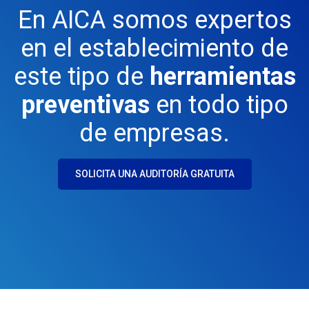
En AICA somos expertos
en el establecimiento de
este tipo de
herramientas
preventivas
en todo tipo
de empresas.
SOLICITA UNA AUDITORÍA GRATUITA