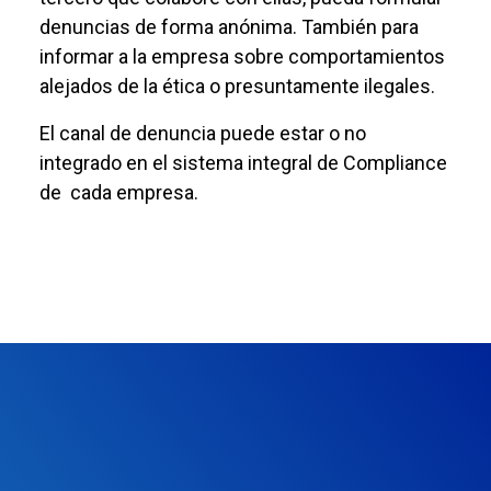
denuncias de forma anónima. También para
informar a la empresa sobre comportamientos
alejados de la ética o presuntamente ilegales.
El canal de denuncia puede estar o no
integrado en el sistema integral de Compliance
de cada empresa.