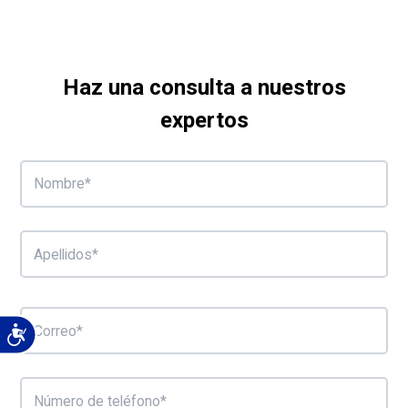
Haz una consulta a nuestros
expertos