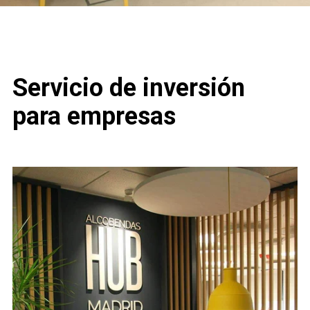
Servicio de inversión
para empresas