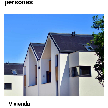
personas
Vivienda