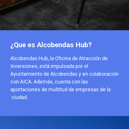
¿Que es Alcobendas Hub?
Alcobendas Hub, la Oficina de Atracción de
Inversiones, está impulsada por el
Ayuntamiento de Alcobendas y en colaboración
con AICA. Además, cuenta con las
aportaciones de multitud de empresas de la
ciudad.