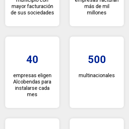
mayor facturación
más de mil
de sus sociedades
millones
40
500
empresas eligen
multinacionales
Alcobendas para
instalarse cada
mes