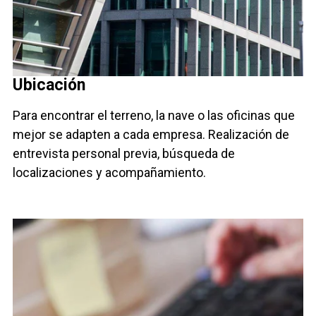
Ubicación
Para encontrar el terreno, la nave o las oficinas que
mejor se adapten a cada empresa. Realización de
entrevista personal previa, búsqueda de
localizaciones y acompañamiento.