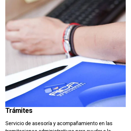
Trámites
Servicio de asesoría y acompañamiento en las