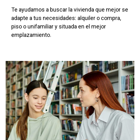
Te ayudamos a buscar la vivienda que mejor se
adapte a tus necesidades: alquiler o compra,
piso o unifamiliar y situada en el mejor
emplazamiento.