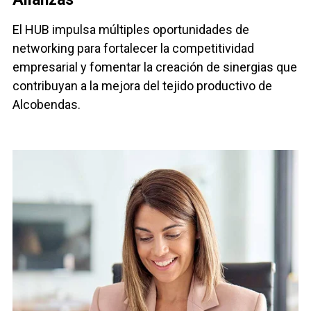
El HUB impulsa múltiples oportunidades de
networking para fortalecer la competitividad
empresarial y fomentar la creación de sinergias que
contribuyan a la mejora del tejido productivo de
Alcobendas.