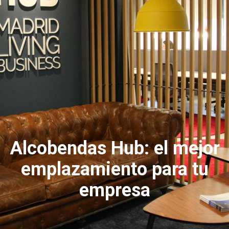
Alcobendas Hub: el mejor
emplazamiento para tu
empresa