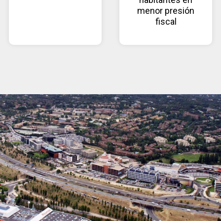
menor presión
fiscal