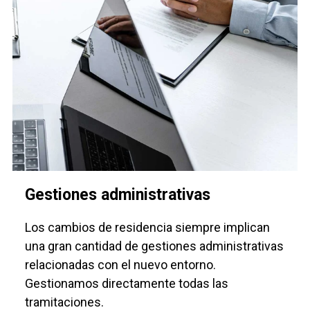
Gestiones administrativas
Los cambios de residencia siempre implican
una gran cantidad de gestiones administrativas
relacionadas con el nuevo entorno.
Gestionamos directamente todas las
tramitaciones.