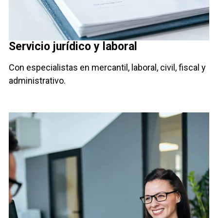
Servicio jurídico y laboral
Con especialistas en mercantil, laboral, civil, fiscal y
administrativo.