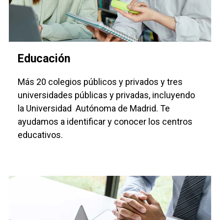
Educación
Más 20 colegios públicos y privados y tres
universidades públicas y privadas, incluyendo
la Universidad Autónoma de Madrid. Te
ayudamos a identificar y conocer los centros
educativos.