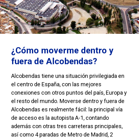
¿Cómo moverme dentro y
fuera de Alcobendas?
Alcobendas tiene una situación privilegiada en
el centro de España, con las mejores
conexiones con otros puntos del país, Europa y
el resto del mundo. Moverse dentro y fuera de
Alcobendas es realmente fácil: la principal vía
de acceso es la autopista A-1, contando
además con otras tres carreteras principales,
así como 4 paradas de Metro de Madrid, 2