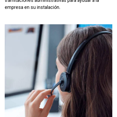
tramitaciones administrativas para ayudar a la
empresa en su instalación.