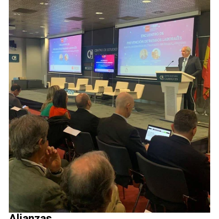
Alianzas