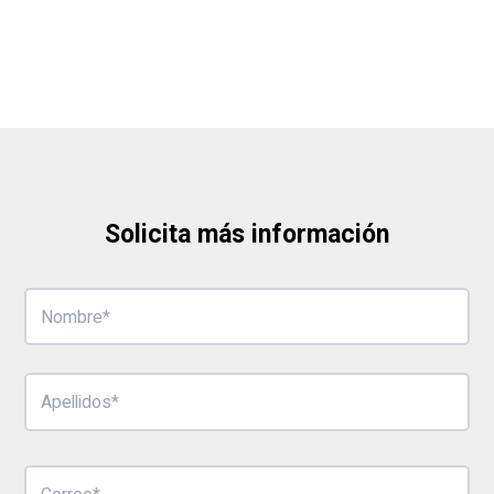
Solicita más información