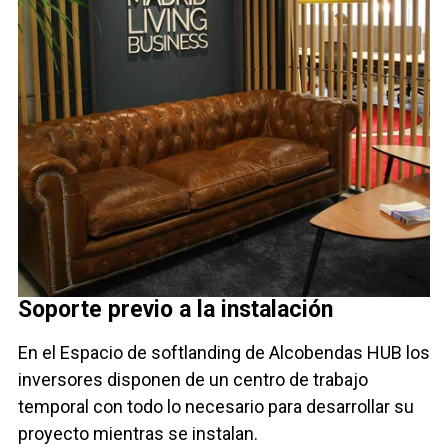
Soporte previo a la instalación
En el Espacio de softlanding de Alcobendas HUB los
inversores disponen de un centro de trabajo
temporal con todo lo necesario para desarrollar su
proyecto mientras se instalan.