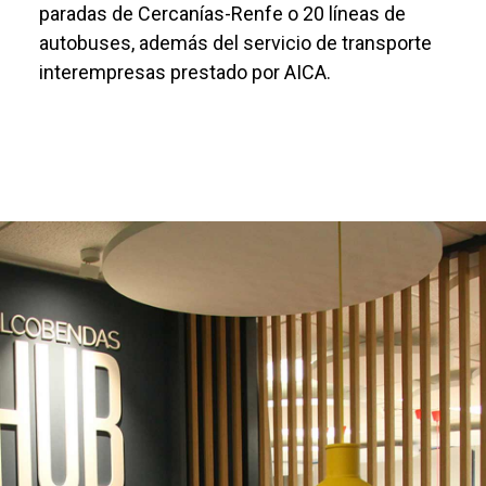
paradas de Cercanías-Renfe o 20 líneas de
autobuses, además del servicio de transporte
interempresas prestado por AICA.