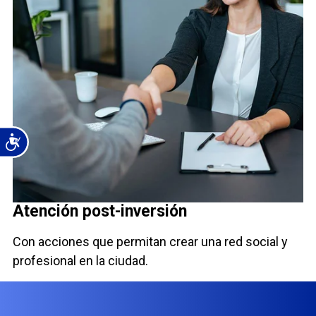
Atención post-inversión
Con acciones que permitan crear una red social y
profesional en la ciudad.