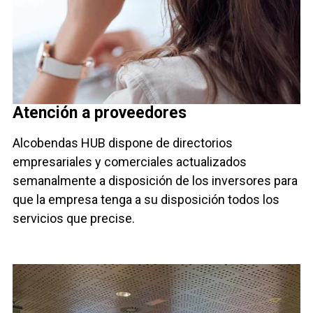
Atención a proveedores
Alcobendas HUB dispone de directorios
empresariales y comerciales actualizados
semanalmente a disposición de los inversores para
que la empresa tenga a su disposición todos los
servicios que precise.