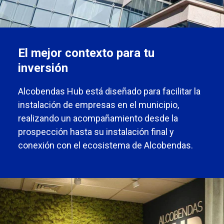
El mejor contexto para tu
inversión
Alcobendas Hub está diseñado para facilitar la
instalación de empresas en el municipio,
realizando un acompañamiento desde la
prospección hasta su instalación final y
conexión con el ecosistema de Alcobendas.