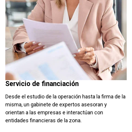
Servicio de financiación
Desde el estudio de la operación hasta la firma de la
misma, un gabinete de expertos asesoran y
orientan a las empresas e interactúan con
entidades financieras de la zona.