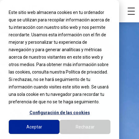
Este sitio web almacena cookies en tu ordenador
que se utilizan para recopilar información acerca de
tu interacción con nuestro sitio web y nos permite
recordarte. Usamos esta información con el fin de
mejorar y personalizar tu experiencia de
navegación y para generar analíticas y métricas
acerca de nuestros visitantes en este sitio web y
otros medios. Para obtener más información sobre
las cookies, consulta nuestra Política de privacidad.
Si rechazas, no se hará seguimiento de tu
información cuando visites este sitio web. Se usará
una sola cookie en tu navegador para recordar tu
preferencia de que no se te haga seguimiento.
Configuración de las cookies
Aceptar
Rechazar