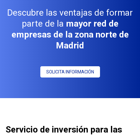
Descubre las ventajas de formar
parte de la
mayor red de
empresas de la zona norte de
Madrid
SOLICITA INFORMACIÓN
Servicio de inversión para las