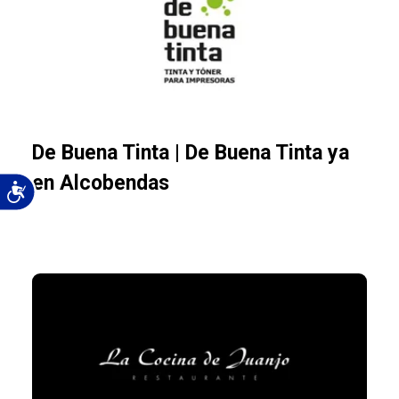
De Buena Tinta | De Buena Tinta ya
en Alcobendas