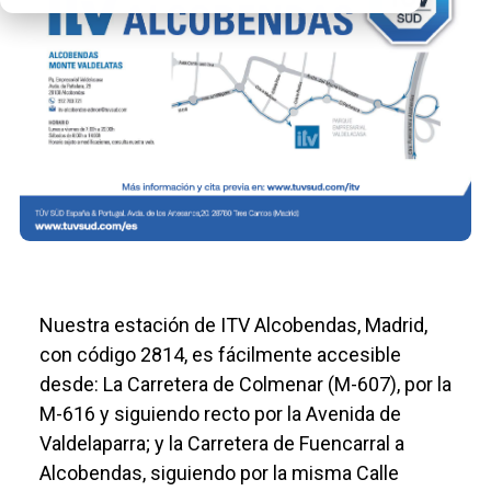
Nuestra estación de ITV Alcobendas, Madrid,
con código 2814, es fácilmente accesible
desde: La Carretera de Colmenar (M-607), por la
M-616 y siguiendo recto por la Avenida de
Valdelaparra; y la Carretera de Fuencarral a
Alcobendas, siguiendo por la misma Calle