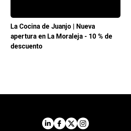
La Cocina de Juanjo | Nueva
apertura en La Moraleja - 10 % de
descuento