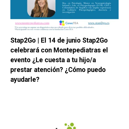
Stap2Go | El 14 de junio Stap2Go
celebrará con Montepediatras el
evento ¿Le cuesta a tu hijo/a
prestar atención? ¿Cómo puedo
ayudarle?