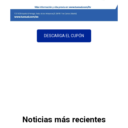
DESCARGA EL CUPÓN
Noticias más recientes