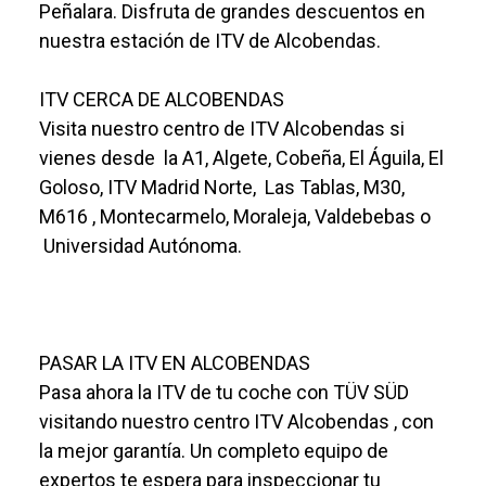
Peñalara. Disfruta de grandes descuentos en
nuestra estación de ITV de Alcobendas.
ITV CERCA DE ALCOBENDAS
Visita nuestro centro de ITV Alcobendas si
vienes desde la A1, Algete, Cobeña, El Águila, El
Goloso, ITV Madrid Norte, Las Tablas, M30,
M616 , Montecarmelo, Moraleja, Valdebebas o
Universidad Autónoma.
PASAR LA ITV EN ALCOBENDAS
Pasa ahora la ITV de tu coche con TÜV SÜD
visitando nuestro centro ITV Alcobendas , con
la mejor garantía. Un completo equipo de
expertos te espera para inspeccionar tu