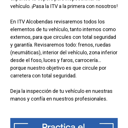
vehículo. ¡Pasa la ITV a la primera con nosotros!
En ITV Alcobendas revisaremos todos los
elementos de tu vehículo, tanto internos como
externos, para que circules con total seguridad
y garantía. Revisaremos todo: frenos, ruedas
(neumáticas), interior del vehículo, zona inferior
desde el foso, luces y faros, carrocería…
porque nuestro objetivo es que circule por
carretera con total seguridad.
Deja la inspección de tu vehículo en nuestras
manos y confía en nuestros profesionales.