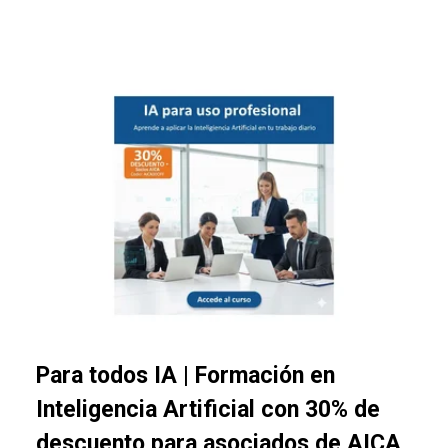
Para todos IA | Formación en
Inteligencia Artificial con 30% de
descuento para asociados de AICA