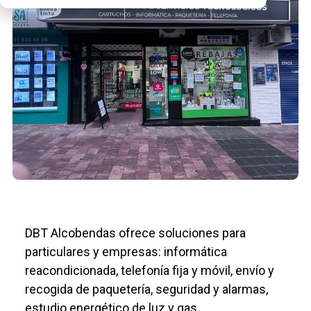
DBT Alcobendas ofrece soluciones para
particulares y empresas: informática
reacondicionada, telefonía fija y móvil, envío y
recogida de paquetería, seguridad y alarmas,
estudio energético de luz y gas,