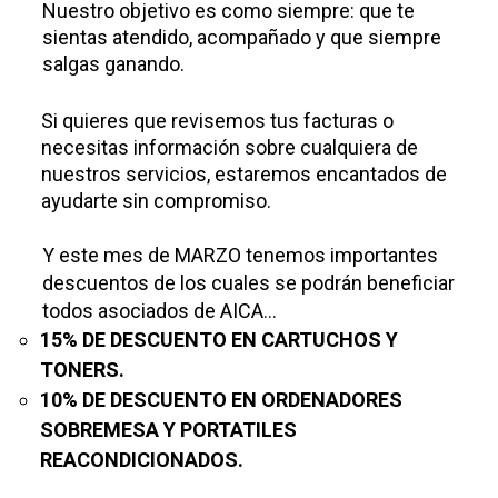
Nuestro objetivo es como siempre: que te
sientas atendido, acompañado y que siempre
salgas ganando.
Si quieres que revisemos tus facturas o
necesitas información sobre cualquiera de
nuestros servicios, estaremos encantados de
ayudarte sin compromiso.
Y este mes de MARZO tenemos importantes
descuentos de los cuales se podrán beneficiar
todos asociados de AICA
...
15%
DE
DESCUENTO
EN
CARTUCHOS
Y
TONERS.
10%
DE DESCUENTO
EN ORDENADORES
SOBREMESA Y PORTATILES
REACONDICIONADOS.