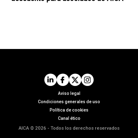
Aviso legal
Condiciones generales de uso
Política de cookies
Canal ético
AICA © 2026 - Todos los derechos reservados