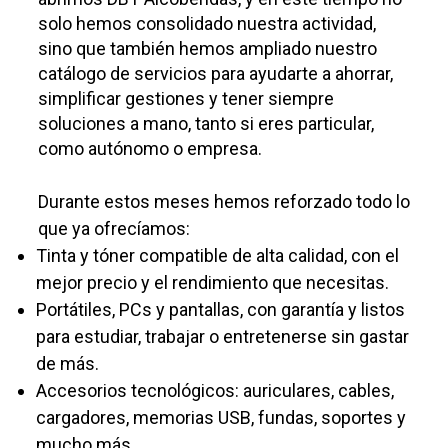
solo hemos consolidado nuestra actividad,
sino que también hemos ampliado nuestro
catálogo de servicios para ayudarte a ahorrar,
simplificar gestiones y tener siempre
soluciones a mano, tanto si eres particular,
como autónomo o empresa.
Durante estos meses hemos reforzado todo lo
que ya ofrecíamos:
Tinta y tóner compatible de alta calidad, con el
mejor precio y el rendimiento que necesitas.
Portátiles, PCs y pantallas, con garantía y listos
para estudiar, trabajar o entretenerse sin gastar
de más.
Accesorios tecnológicos: auriculares, cables,
cargadores, memorias USB, fundas, soportes y
mucho más.