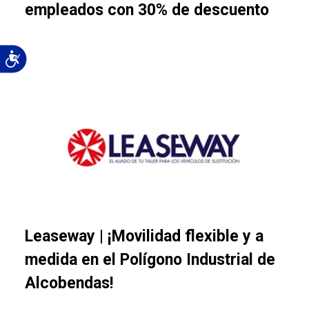
empleados con 30% de descuento
Leaseway | ¡Movilidad flexible y a
medida en el Polígono Industrial de
Alcobendas!