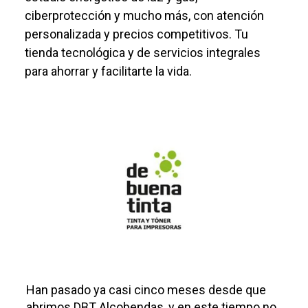
ciberprotección y mucho más, con atención
personalizada y precios competitivos. Tu
tienda tecnológica y de servicios integrales
para ahorrar y facilitarte la vida.
Han pasado ya casi cinco meses desde que
abrimos DBT Alcobendas, y en este tiempo no