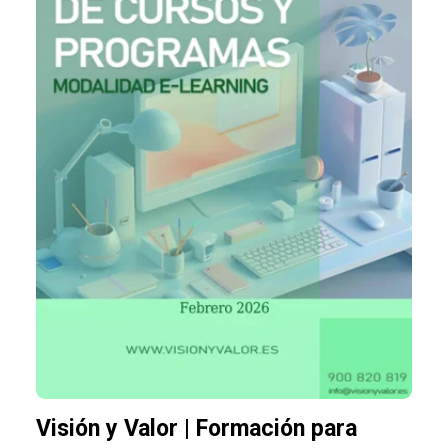
Visión y Valor | Formación para