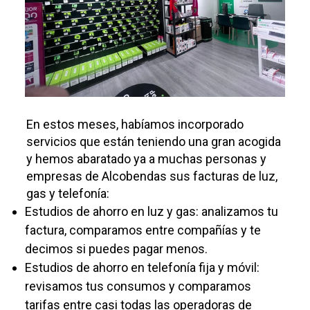
En estos meses, habíamos incorporado
servicios que están teniendo una gran acogida
y hemos abaratado ya a muchas personas y
empresas de Alcobendas sus facturas de luz,
gas y telefonía:
Estudios de ahorro en luz y gas: analizamos tu
factura, comparamos entre compañías y te
decimos si puedes pagar menos.
Estudios de ahorro en telefonía fija y móvil:
revisamos tus consumos y comparamos
tarifas entre casi todas las operadoras de