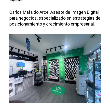
Carlos
Mafaldo
Arce,
Asesor de
Imagen
Digital
para
negocios,
especializado
en
estrategias
de
posicionamiento y crecimiento empresarial.