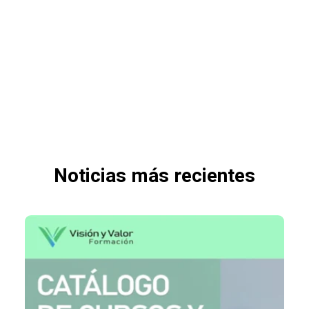
Noticias más recientes