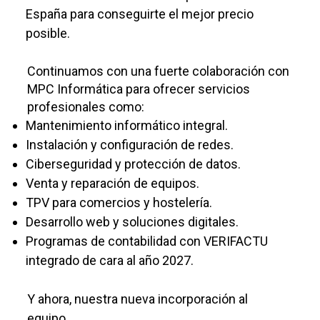
España para conseguirte el mejor precio
posible.
Continuamos con una fuerte colaboración con
MPC Informática para ofrecer servicios
profesionales como:
Mantenimiento informático integral.
Instalación y configuración de redes.
Ciberseguridad y protección de datos.
Venta y reparación de equipos.
TPV para comercios y hostelería.
Desarrollo web y soluciones digitales.
Programas de contabilidad con VERIFACTU
integrado de cara al año 2027.
Y ahora, nuestra nueva incorporación al
equipo...