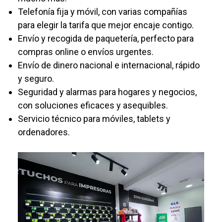
Telefonía fija y móvil, con varias compañías
para elegir la tarifa que mejor encaje contigo.
Envío y recogida de paquetería, perfecto para
compras online o envíos urgentes.
Envío de dinero nacional e internacional, rápido
y seguro.
Seguridad y alarmas para hogares y negocios,
con soluciones eficaces y asequibles.
Servicio técnico para móviles, tablets y
ordenadores.