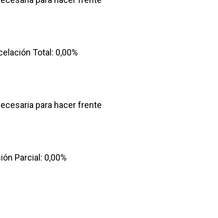
elación Total: 0,00%
necesaria para hacer frente
ón Parcial: 0,00%