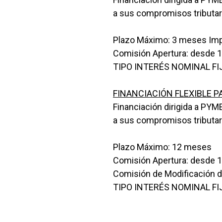
a sus compromisos tributar
Plazo Máximo: 3 meses Imp
Comisión Apertura: desde 1
TIPO INTERÉS NOMINAL FIJ
FINANCIACIÓN FLEXIBLE P
Financiación dirigida a PYM
a sus compromisos tributar
Plazo Máximo: 12 meses
Comisión Apertura: desde 1
Comisión de Modificación 
TIPO INTERÉS NOMINAL FIJ