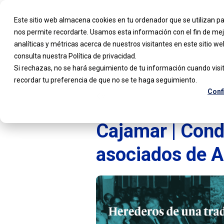
Este sitio web almacena cookies en tu ordenador que se utilizan pa
nos permite recordarte. Usamos esta información con el fin de mej
analíticas y métricas acerca de nuestros visitantes en este sitio 
consulta nuestra Política de privacidad.
Si rechazas, no se hará seguimiento de tu información cuando visit
recordar tu preferencia de que no se te haga seguimiento.
Conf
Ver promociones
Cajamar | Cond
asociados de 