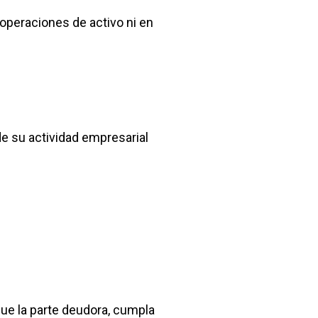
 operaciones de activo ni en
de su actividad empresarial
que la parte deudora, cumpla