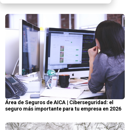
Área de Seguros de AICA | Ciberseguridad: el
seguro más importante para tu empresa en 2026