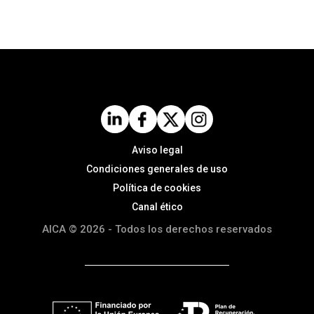
Aviso legal
Condiciones generales de uso
Política de cookies
Canal ético
AICA © 2026 - Todos los derechos reservados