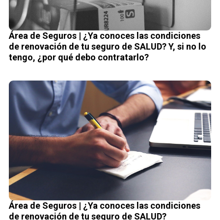
Área de Seguros | ¿Ya conoces las condiciones
de renovación de tu seguro de SALUD? Y, si no lo
tengo, ¿por qué debo contratarlo?
Área de Seguros | ¿Ya conoces las condiciones
de renovación de tu seguro de SALUD?