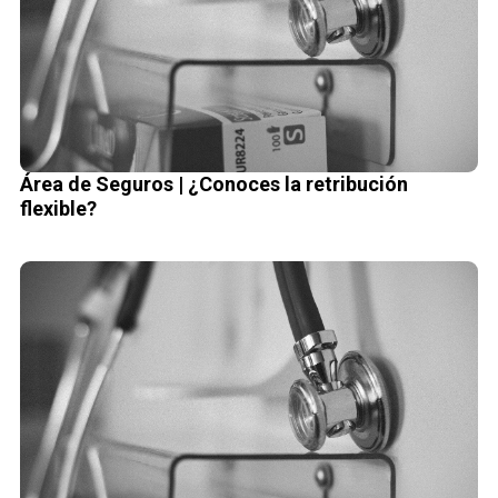
Área de Seguros | ¿Conoces la retribución
flexible?