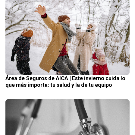
Área de Seguros de AICA | Este invierno cuida lo
que más importa: tu salud y la de tu equipo