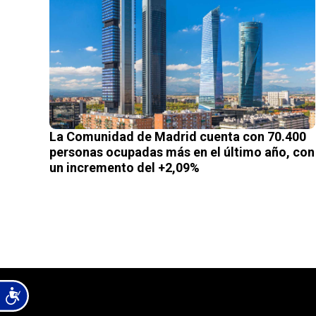
La Comunidad de Madrid cuenta con 70.400
personas ocupadas más en el último año, con
un incremento del +2,09%