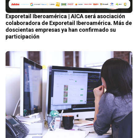
Exporetail Iberoamérica | AICA será asociación
colaboradora de Exporetail Iberoamérica. Más de
doscientas empresas ya han confirmado su
participación