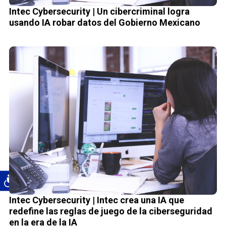
Intec Cybersecurity | Un cibercriminal logra
usando IA robar datos del Gobierno Mexicano
Intec Cybersecurity | Intec crea una IA que
redefine las reglas de juego de la ciberseguridad
en la era de la IA