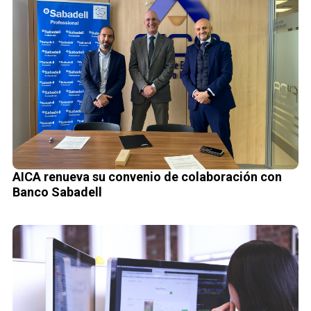
AICA renueva su convenio de colaboración con
Banco Sabadell