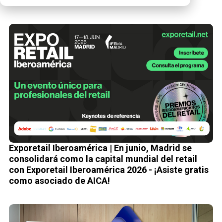
Exporetail Iberoamérica | En junio, Madrid se
consolidará como la capital mundial del retail
con Exporetail Iberoamérica 2026 - ¡Asiste gratis
como asociado de AICA!